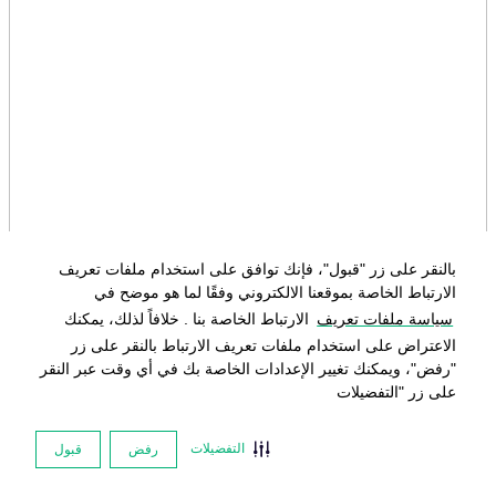
بالنقر على زر "قبول"، فإنك توافق على استخدام ملفات تعريف
بالنقر على زر "قبول"، فإنك توافق على استخدام ملفات تعريف
الارتباط الخاصة بموقعنا الالكتروني وفقًا لما هو موضح في
الارتباط الخاصة بموقعنا الالكتروني وفقًا لما هو موضح في
سياسة ملفات تعريف
سياسة ملفات تعريف
الارتباط الخاصة بنا . خلافاً لذلك، يمكنك
الارتباط الخاصة بنا . خلافاً لذلك، يمكنك
الاعتراض على استخدام ملفات تعريف الارتباط بالنقر على زر
الاعتراض على استخدام ملفات تعريف الارتباط بالنقر على زر
"رفض"، ويمكنك تغيير الإعدادات الخاصة بك في أي وقت عبر النقر
"رفض"، ويمكنك تغيير الإعدادات الخاصة بك في أي وقت عبر النقر
على زر "التفضيلات
على زر "التفضيلات
التفضيلات
التفضيلات
رفض
رفض
قبول
قبول