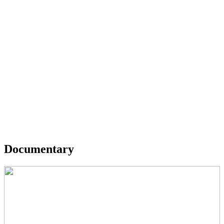
Documentary